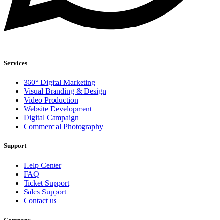
Services
360° Digital Marketing
Visual Branding & Design
Video Production
Website Development
Digital Campaign
Commercial Photography
Support
Help Center
FAQ
Ticket Support
Sales Support
Contact us
Company