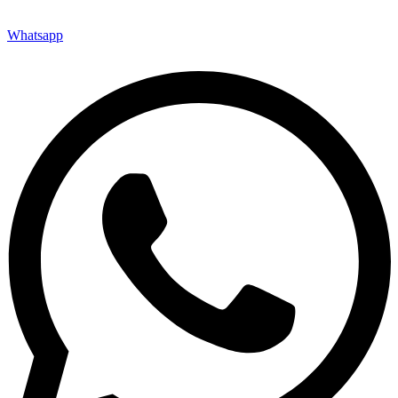
Whatsapp