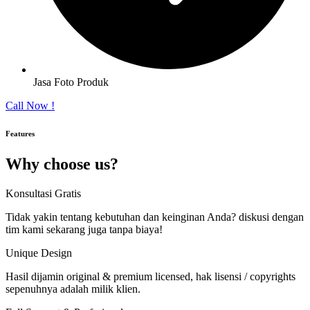
Jasa Foto Produk
Call Now !
Features
Why choose us?
Konsultasi Gratis
Tidak yakin tentang kebutuhan dan keinginan Anda? diskusi dengan
tim kami sekarang juga tanpa biaya!
Unique Design
Hasil dijamin original & premium licensed, hak lisensi / copyrights
sepenuhnya adalah milik klien.