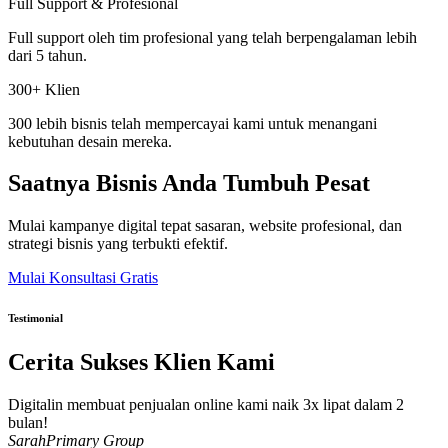
Full Support & Profesional
Full support oleh tim profesional yang telah berpengalaman lebih
dari 5 tahun.
300+ Klien
300 lebih bisnis telah mempercayai kami untuk menangani
kebutuhan desain mereka.
Saatnya Bisnis Anda Tumbuh Pesat
Mulai kampanye digital tepat sasaran, website profesional, dan
strategi bisnis yang terbukti efektif.
Mulai Konsultasi Gratis
Testimonial
Cerita Sukses Klien Kami
Digitalin membuat penjualan online kami naik 3x lipat dalam 2
bulan!
Sarah
Primary Group