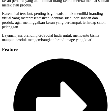
kesan pertama yang akan dilihat orang ketika mereka melihat sebuah
merek atau produk.
Karena hal tersebut, penting bagi bisnis untuk memiliki branding
visual yang merepresentasikan identitas suatu perusahaan dan
produk, agar meninggalkan kesan yang berdampak terhadap calon
pelanggan.
Layanan jasa branding GoSocial hadir untuk membantu bisnis
maupun produk mengembangkan brand image yang kuat!.
Feature