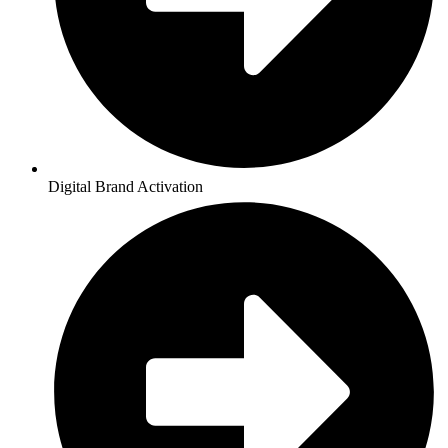
Digital Brand Activation