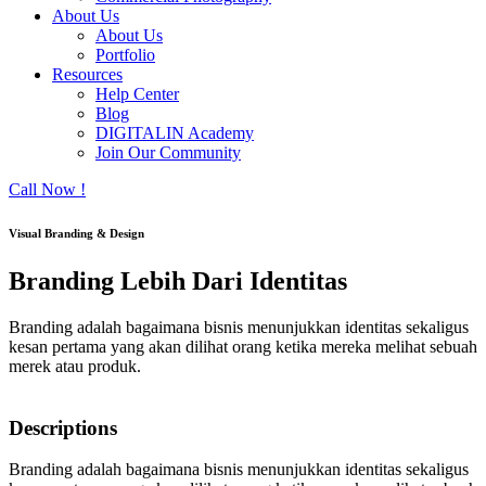
About Us
About Us
Portfolio
Resources
Help Center
Blog
DIGITALIN Academy
Join Our Community
Call Now !
Visual Branding & Design
Branding Lebih Dari Identitas
Branding adalah bagaimana bisnis menunjukkan identitas sekaligus
kesan pertama yang akan dilihat orang ketika mereka melihat sebuah
merek atau produk.
Descriptions
Branding adalah bagaimana bisnis menunjukkan identitas sekaligus