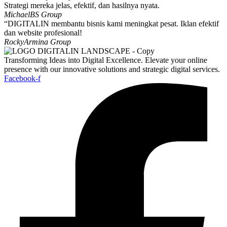
Strategi mereka jelas, efektif, dan hasilnya nyata.
Michael
BS Group
“DIGITALIN membantu bisnis kami meningkat pesat. Iklan efektif
dan website profesional!
Rocky
Armina Group
Transforming Ideas into Digital Excellence. Elevate your online
presence with our innovative solutions and strategic digital services.
Facebook-f