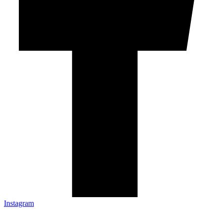
Instagram