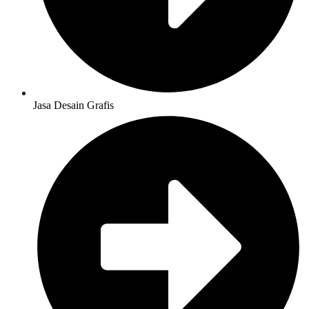
Jasa Desain Grafis